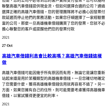
但是，您的公司不必等到您的客戶實際支付發票。您可以隨時
聯繫高雄汽車借錢提供現金流，但如何選擇合適的公司？通過
選擇正確的高雄汽車借錢，您的管理團隊將不必擔心因發票付
款延遲而停止他們的業務活動。如果您仔細選擇了一家經驗豐
富的公司，那麼一旦高雄機車借錢購買了您的發票，您就不必
擔心聯繫您的客戶或提醒他們您的發票付款
2021
27
Oct
高雄汽車借錢利息會比較高嗎？高雄汽車借錢這樣
做
高雄汽車借錢可能因幾乎所有原因而有用，無論它是讓您重新
站起來還是用於某種類型的高雄機車借錢。一旦您確切地確定
了您需要什麼，獲得高雄機車借錢信用就再容易不過了。另一
方面，如果您擁有自己的住所，則可能需要考慮獲得高雄機車
借錢，以嘗試獲得更便宜的利率。
2021