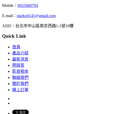
Mobile：
0925080794
E-mail：
marko0141@gmail.com
ADD：台北市中山區南京西路1-1號10樓
Quick Link
首頁
產品介紹
最新消息
問與答
影音相本
聯絡我們
關於我們
線上訂單