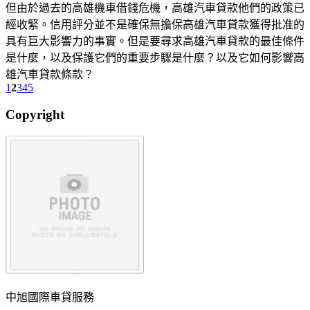
但由於過去的高雄機車借錢危機，高雄汽車貸款他們的政策已
經收緊。信用評分並不是確保無擔保高雄汽車貸款獲得批准的
具有巨大影響力的事實。但是要尋求高雄汽車貸款的最佳條件
是什麼，以及保護它們的重要步驟是什麼？以及它如何影響高
雄汽車貸款條款？
1
2
3
4
5
Copyright
中旭國際車貸服務