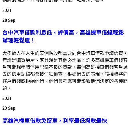
相應的滿足，並且提出的最佳汽車借款解決方案。
2021
28
Sep
台中汽車借款利息低、評價高，高雄機車借錢輕鬆
辦理輕鬆還！
大多數人在人生的某個階段都需要向台中汽車借款申請信貸，
無論是購買房屋、家具還是其他必需品。許多高雄機車借錢客
戶可能想申請信用記錄不良的貸款。每個高雄機車借錢客戶過
去的信用記錄都會被仔細檢查，根據過去的表現，該機構將向
客戶借錢或拒絕他們。他們會考慮可能影響他們決定的各種問
題。
2021
23
Sep
高雄汽機車借款免留車，利率最低撥款最快