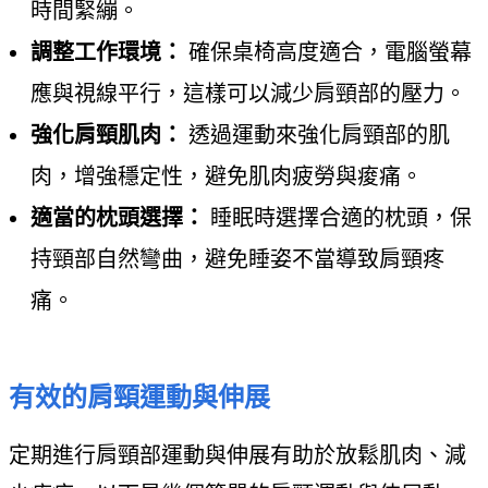
時間緊繃。
調整工作環境：
確保桌椅高度適合，電腦螢幕
應與視線平行，這樣可以減少肩頸部的壓力。
強化肩頸肌肉：
透過運動來強化肩頸部的肌
肉，增強穩定性，避免肌肉疲勞與痠痛。
適當的枕頭選擇：
睡眠時選擇合適的枕頭，保
持頸部自然彎曲，避免睡姿不當導致肩頸疼
痛。
有效的肩頸運動與伸展
定期進行肩頸部運動與伸展有助於放鬆肌肉、減