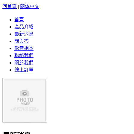
回首頁
|
簡体中文
首頁
產品介紹
最新消息
問與答
影音相本
聯絡我們
關於我們
線上訂單