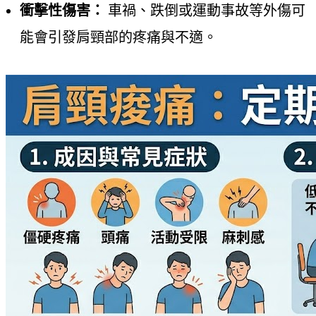
衝擊性傷害：
車禍、跌倒或運動事故等外傷可
能會引發肩頸部的疼痛與不適。