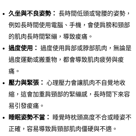
久坐與不良姿勢：
長時間低頭或彎腰的姿勢，
例如長時間使用電腦、手機，會使肩膀和頸部
的肌肉長時間緊繃，導致痠痛。
過度使用：
過度使用肩部或脖部肌肉，無論是
過度運動或搬重物，都會導致肌肉疲勞與痠
痛。
壓力與緊張：
心理壓力會讓肌肉不自覺地收
縮，這會加重肩頸部的緊繃感，長時間下來容
易引發痠痛。
睡眠姿勢不當：
睡覺時枕頭高度不合或睡姿不
正確，容易導致肩頸部肌肉僵硬與不適。