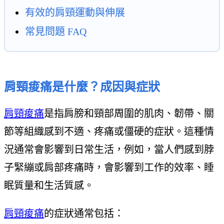
有效的肩頸運動與伸展
常見問題 FAQ
肩頸痠痛是什麼？成因與症狀
肩頸痠痛
是指肩膀和頸部周圍的肌肉、韌帶、關
節等組織感到不適、疼痛或僵硬的症狀。這種情
況通常會影響到日常生活，例如，當人們感到脖
子緊繃或肩部疼痛時，會影響到工作的效率、睡
眠質量和生活質感。
肩頸痠痛
的症狀通常包括：