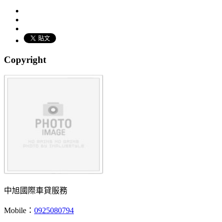
Copyright
中旭國際車貸服務
Mobile：
0925080794