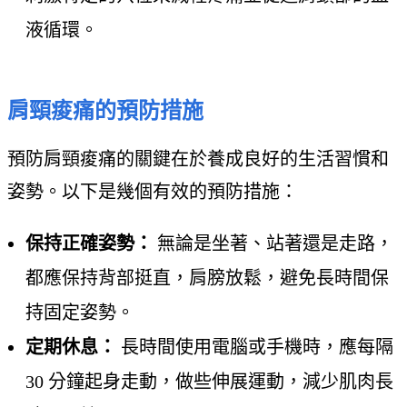
液循環。
肩頸痠痛的預防措施
預防肩頸痠痛的關鍵在於養成良好的生活習慣和
姿勢。以下是幾個有效的預防措施：
保持正確姿勢：
無論是坐著、站著還是走路，
都應保持背部挺直，肩膀放鬆，避免長時間保
持固定姿勢。
定期休息：
長時間使用電腦或手機時，應每隔
30 分鐘起身走動，做些伸展運動，減少肌肉長