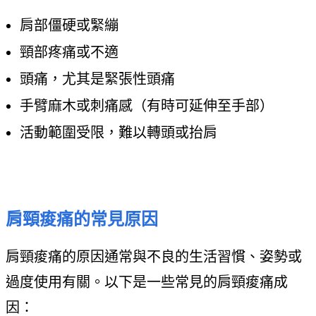
肩部僵硬或緊繃
頸部疼痛或不適
頭痛，尤其是緊張性頭痛
手臂麻木或刺痛感（有時可延伸至手部）
活動範圍受限，難以轉頭或抬肩
肩頸痠痛的常見原因
肩頸痠痛的原因通常與不良的生活習慣、姿勢或
過度使用有關。以下是一些常見的肩頸痠痛成
因：