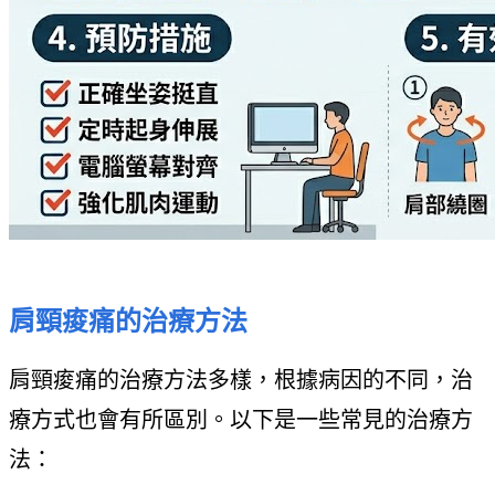
肩頸痠痛的治療方法
肩頸痠痛的治療方法多樣，根據病因的不同，治
療方式也會有所區別。以下是一些常見的治療方
法：