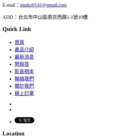
E-mail：
marko0141@gmail.com
ADD：台北市中山區南京西路1-1號10樓
Quick Link
首頁
產品介紹
最新消息
問與答
影音相本
聯絡我們
關於我們
線上訂單
Location