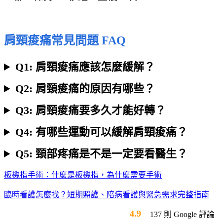
肩頸痠痛常見問題 FAQ
Q1: 肩頸痠痛應該怎麼緩解？
Q2: 肩頸痠痛的原因有哪些？
Q3: 肩頸痠痛要多久才能好轉？
Q4: 有哪些運動可以緩解肩頸痠痛？
Q5: 頸部疼痛是不是一定要看醫生？
板機指手術：什麼是板機指，為什麼需要手術
臨時看護怎麼找？短期照護、陪病看護與緊急需求完整指南
4.9
137 則 Google 評論