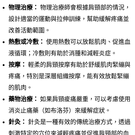
物理治療：
物理治療師會根據肩頸部的情況，
設計適當的運動與拉伸訓練，幫助緩解疼痛並
改善活動範圍。
熱敷或冷敷：
使用熱敷可以放鬆肌肉、促進血
液循環；冷敷則有助於消腫和減輕炎症。
按摩：
輕柔的肩頸按摩有助於舒緩肌肉緊繃與
疼痛，特別是深層組織按摩，能有效放鬆緊繃
的肌肉。
藥物治療：
如果肩頸痠痛嚴重，可以考慮使用
消炎止痛藥（如布洛芬）來緩解症狀。
針灸：
針灸是一種有效的傳統治療方式，透過
刺激特定的穴位來減輕疼痛並促進肩頸部的血