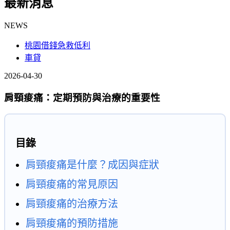
最新消息
NEWS
桃園借錢急救低利
車貸
2026-04-30
肩頸痠痛：定期預防與治療的重要性
目錄
肩頸痠痛是什麼？成因與症狀
肩頸痠痛的常見原因
肩頸痠痛的治療方法
肩頸痠痛的預防措施