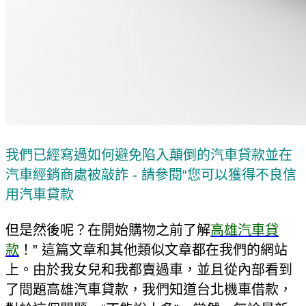
我們已經寫過如何避免陷入顛倒的汽車貸款並在
汽車經銷商處被敲詐 - 請參閱“您可以獲得不良信
用汽車貸款
但是然後呢？在開始購物之前了解
高雄汽車貸
款
！” 這篇文章和其他類似文章都在我們的網站
上。由於我女兒和我都賣過車，並且從內部看到
了問題高雄汽車貸款，我們知道台北機車借款，