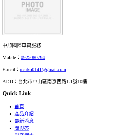
中旭國際車貸服務
Mobile：
0925080794
E-mail：
marko0141@gmail.com
ADD：台北市中山區南京西路1-1號10樓
Quick Link
首頁
產品介紹
最新消息
問與答