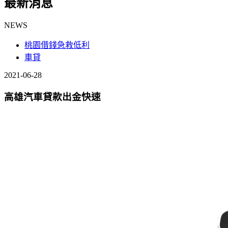
最新消息
NEWS
桃園借錢急救低利
車貸
2021-06-28
高雄汽車貸款出金快速