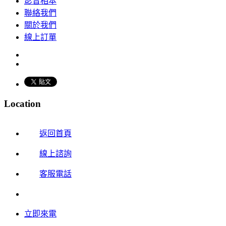
影音相本
聯絡我們
關於我們
線上訂單
Location
返回首頁
線上諮詢
客服電話
立即來電