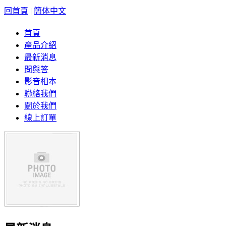
回首頁
|
簡体中文
首頁
產品介紹
最新消息
問與答
影音相本
聯絡我們
關於我們
線上訂單