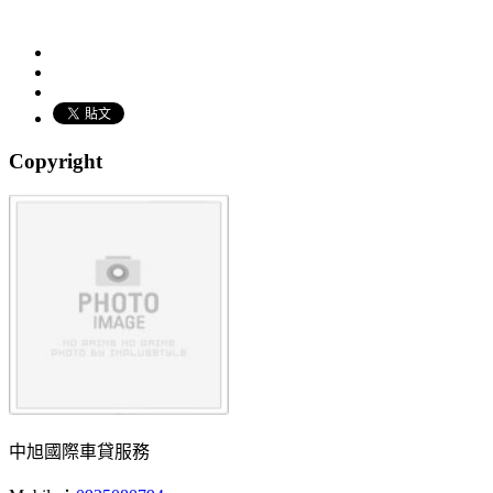
Copyright
中旭國際車貸服務