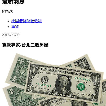
最新消息
NEWS
桃園借錢急救低利
車貸
2016-09-09
貸款專家-台北二胎房屋