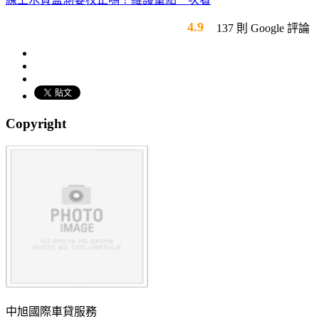
4.9
137 則 Google 評論
Copyright
中旭國際車貸服務