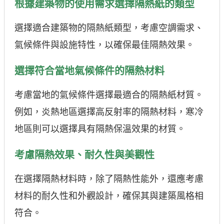
根據建築物的使用需求選擇隔熱紙的類型
選擇適合建築物的隔熱紙類型，考慮空調需求、
氣候條件與設施特性，以確保最佳隔熱效果。
選擇符合當地氣候條件的隔熱材料
考慮當地的氣候條件選擇最適合的隔熱紙材質。
例如，炎熱地區選擇高反射率的隔熱材料，寒冷
地區則可以選擇具有隔熱保溫效果的材質。
考慮隔熱效果、耐久性與美觀性
在選擇隔熱材料時，除了隔熱性能外，還應考慮
材料的耐久性和外觀設計，確保其與建築風格相
符合。