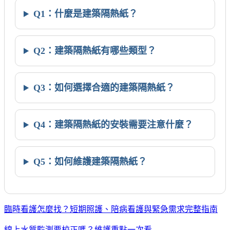
Q1：什麼是建築隔熱紙？
Q2：建築隔熱紙有哪些類型？
Q3：如何選擇合適的建築隔熱紙？
Q4：建築隔熱紙的安裝需要注意什麼？
Q5：如何維護建築隔熱紙？
臨時看護怎麼找？短期照護、陪病看護與緊急需求完整指南
線上水質監測要校正嗎？維護重點一次看