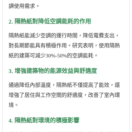
調使用需求。
2. 隔熱紙對降低空調能耗的作用
隔熱紙能減少空調的運行時間，降低電費支出，
對長期節能具有積極作用。研究表明，使用隔熱
紙的建築可減少30%-50%的空調能耗。
3. 增強建築物的能源效益與舒適度
通過降低內部溫度，隔熱紙不僅提高了能效，還
增強了居住與工作空間的舒適度，改善了室內環
境。
4. 隔熱紙對環境的積極影響