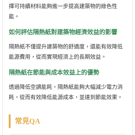
擇可持續材料能夠進一步提高建築物的綠色性
能。
如何評估隔熱紙對建築物經濟效益的影響
隔熱紙不僅提升建築物的舒適度，還能有效降低
能源費用，從而實現經濟上的長期效益。
隔熱紙在節能與成本效益上的優勢
透過降低空調能耗，隔熱紙能夠大幅減少電力消
耗，從而有效降低能源成本，並達到節能效果。
常見QA