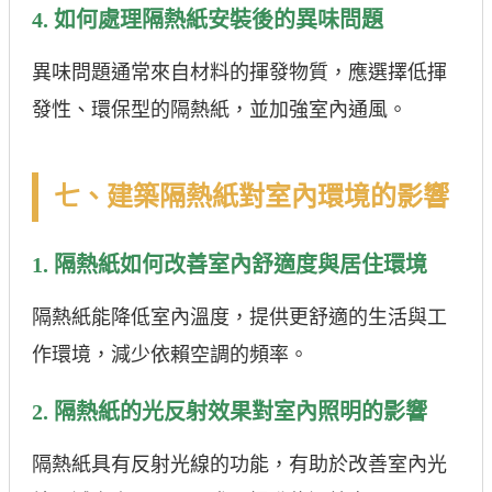
4. 如何處理隔熱紙安裝後的異味問題
異味問題通常來自材料的揮發物質，應選擇低揮
發性、環保型的隔熱紙，並加強室內通風。
七、建築隔熱紙對室內環境的影響
1. 隔熱紙如何改善室內舒適度與居住環境
隔熱紙能降低室內溫度，提供更舒適的生活與工
作環境，減少依賴空調的頻率。
2. 隔熱紙的光反射效果對室內照明的影響
隔熱紙具有反射光線的功能，有助於改善室內光