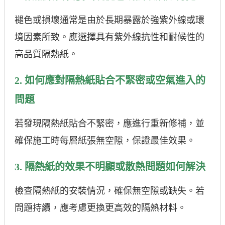
褪色或損壞通常是由於長期暴露於強紫外線或環
境因素所致。應選擇具有紫外線抗性和耐候性的
高品質隔熱紙。
2. 如何應對隔熱紙貼合不緊密或空氣進入的
問題
若發現隔熱紙貼合不緊密，應進行重新修補，並
確保施工時每層紙張無空隙，保證最佳效果。
3. 隔熱紙的效果不明顯或散熱問題如何解決
檢查隔熱紙的安裝情況，確保無空隙或缺失。若
問題持續，應考慮更換更高效的隔熱材料。