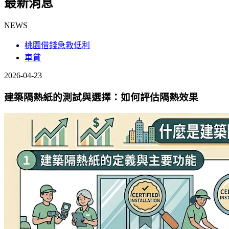
最新消息
NEWS
桃園借錢急救低利
車貸
2026-04-23
建築隔熱紙的測試與選擇：如何評估隔熱效果