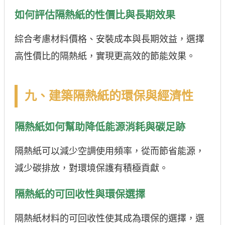
如何評估隔熱紙的性價比與長期效果
綜合考慮材料價格、安裝成本與長期效益，選擇
高性價比的隔熱紙，實現更高效的節能效果。
九、建築隔熱紙的環保與經濟性
隔熱紙如何幫助降低能源消耗與碳足跡
隔熱紙可以減少空調使用頻率，從而節省能源，
減少碳排放，對環境保護有積極貢獻。
隔熱紙的可回收性與環保選擇
隔熱紙材料的可回收性使其成為環保的選擇，選