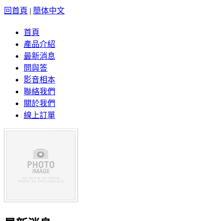
回首頁
|
簡体中文
首頁
產品介紹
最新消息
問與答
影音相本
聯絡我們
關於我們
線上訂單