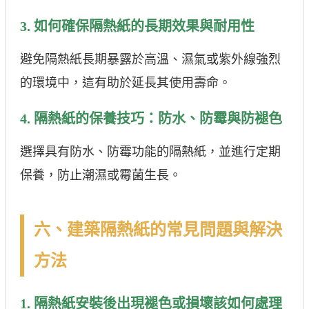
3. 如何確保隔熱紙的長期效果與耐用性
避免隔熱紙長期暴露於高溫、濕氣或紫外線強烈
的環境中，這有助於延長其使用壽命。
4. 隔熱紙的保養技巧：防水、防霉與防褪色
選擇具有防水、防霉功能的隔熱紙，並進行定期
保養，防止潮濕或霉菌生長。
六、建築隔熱紙的常見問題與解決
方法
1. 隔熱紙安裝後出現褪色或損壞該如何處理