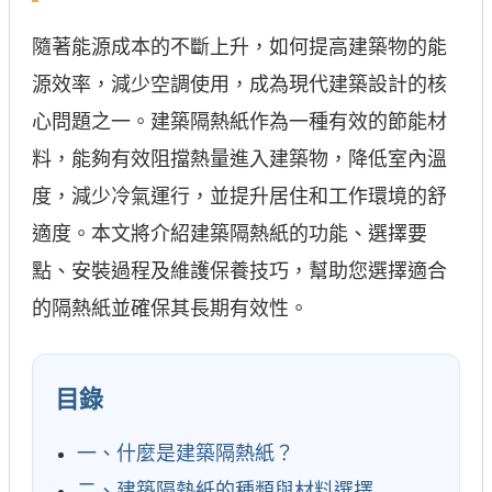
隨著能源成本的不斷上升，如何提高建築物的能
源效率，減少空調使用，成為現代建築設計的核
心問題之一。建築隔熱紙作為一種有效的節能材
料，能夠有效阻擋熱量進入建築物，降低室內溫
度，減少冷氣運行，並提升居住和工作環境的舒
適度。本文將介紹建築隔熱紙的功能、選擇要
點、安裝過程及維護保養技巧，幫助您選擇適合
的隔熱紙並確保其長期有效性。
目錄
一、什麼是建築隔熱紙？
二、建築隔熱紙的種類與材料選擇