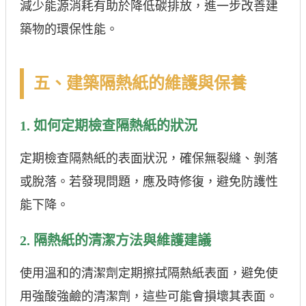
減少能源消耗有助於降低碳排放，進一步改善建
築物的環保性能。
五、建築隔熱紙的維護與保養
1. 如何定期檢查隔熱紙的狀況
定期檢查隔熱紙的表面狀況，確保無裂縫、剝落
或脫落。若發現問題，應及時修復，避免防護性
能下降。
2. 隔熱紙的清潔方法與維護建議
使用溫和的清潔劑定期擦拭隔熱紙表面，避免使
用強酸強鹼的清潔劑，這些可能會損壞其表面。