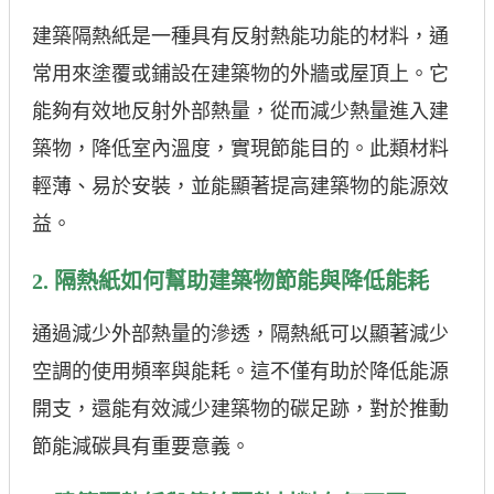
建築隔熱紙是一種具有反射熱能功能的材料，通
常用來塗覆或鋪設在建築物的外牆或屋頂上。它
能夠有效地反射外部熱量，從而減少熱量進入建
築物，降低室內溫度，實現節能目的。此類材料
輕薄、易於安裝，並能顯著提高建築物的能源效
益。
2. 隔熱紙如何幫助建築物節能與降低能耗
通過減少外部熱量的滲透，隔熱紙可以顯著減少
空調的使用頻率與能耗。這不僅有助於降低能源
開支，還能有效減少建築物的碳足跡，對於推動
節能減碳具有重要意義。