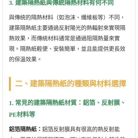
3. 建築隔熱紙與傳統隔熱材料有何不同
與傳統的隔熱材料（如泡沫、纖維板等）不同，
建築隔熱紙主要通過反射陽光的熱輻射來實現隔
熱效果，而傳統材料通常是通過阻隔熱量來實
現。隔熱紙輕便、安裝簡單，並且能提供更長效
的保溫效果。
二、建築隔熱紙的種類與材料選擇
1. 常見的建築隔熱紙材質：鋁箔、反射膜、
PE材料等
鋁箔隔熱紙：
鋁箔反射膜具有很高的熱反射能