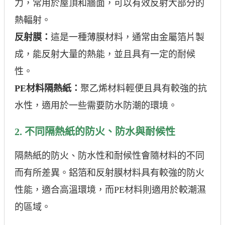
力，常用於屋頂和牆面，可以有效反射大部分的
熱輻射。
反射膜：
這是一種薄膜材料，通常由金屬箔片製
成，能反射大量的熱能，並且具有一定的耐候
性。
PE材料隔熱紙：
聚乙烯材料輕便且具有較強的抗
水性，適用於一些需要防水防潮的環境。
2. 不同隔熱紙的防火、防水與耐候性
隔熱紙的防火、防水性和耐候性會隨材料的不同
而有所差異。鋁箔和反射膜材料具有較強的防火
性能，適合高溫環境，而PE材料則適用於較潮濕
的區域。