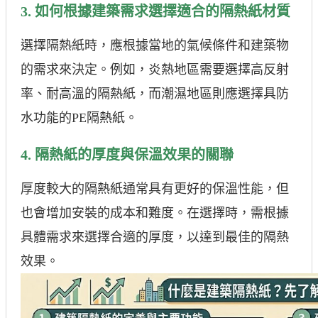
3. 如何根據建築需求選擇適合的隔熱紙材質
選擇隔熱紙時，應根據當地的氣候條件和建築物
的需求來決定。例如，炎熱地區需要選擇高反射
率、耐高溫的隔熱紙，而潮濕地區則應選擇具防
水功能的PE隔熱紙。
4. 隔熱紙的厚度與保溫效果的關聯
厚度較大的隔熱紙通常具有更好的保溫性能，但
也會增加安裝的成本和難度。在選擇時，需根據
具體需求來選擇合適的厚度，以達到最佳的隔熱
效果。