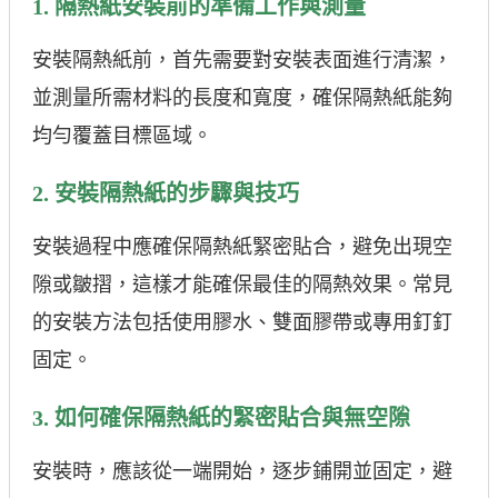
1. 隔熱紙安裝前的準備工作與測量
安裝隔熱紙前，首先需要對安裝表面進行清潔，
並測量所需材料的長度和寬度，確保隔熱紙能夠
均勻覆蓋目標區域。
2. 安裝隔熱紙的步驟與技巧
安裝過程中應確保隔熱紙緊密貼合，避免出現空
隙或皺摺，這樣才能確保最佳的隔熱效果。常見
的安裝方法包括使用膠水、雙面膠帶或專用釘釘
固定。
3. 如何確保隔熱紙的緊密貼合與無空隙
安裝時，應該從一端開始，逐步鋪開並固定，避