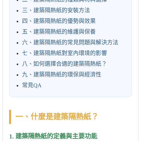
三、建築隔熱紙的安裝方法
四、建築隔熱紙的優勢與效果
五、建築隔熱紙的維護與保養
六、建築隔熱紙的常見問題與解決方法
七、建築隔熱紙對室內環境的影響
八、如何選擇合適的建築隔熱紙？
九、建築隔熱紙的環保與經濟性
常見QA
一、什麼是建築隔熱紙？
1. 建築隔熱紙的定義與主要功能