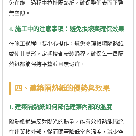
免在施工過程中拉扯隔熱紙，確保整個表面平整
無空隙。
4. 施工中的注意事項：避免損壞與確保效果
在施工過程中要小心操作，避免物理損壞隔熱紙
或使其變形。定期檢查安裝過程，確保每一層隔
熱紙都能保持平整並且無瑕疵。
四、建築隔熱紙的優勢與效果
1. 建築隔熱紙如何降低建築內部的溫度
隔熱紙通過反射陽光的熱量，能有效將熱能隔絕
在建築物外部，從而顯著降低室內溫度，減少空