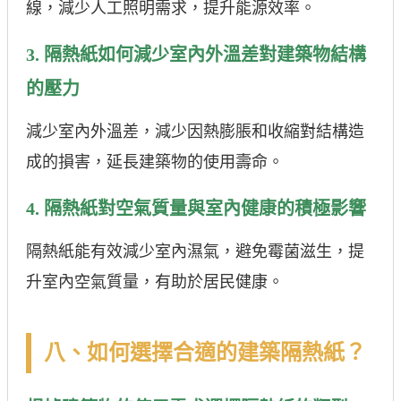
線，減少人工照明需求，提升能源效率。
3. 隔熱紙如何減少室內外溫差對建築物結構
的壓力
減少室內外溫差，減少因熱膨脹和收縮對結構造
成的損害，延長建築物的使用壽命。
4. 隔熱紙對空氣質量與室內健康的積極影響
隔熱紙能有效減少室內濕氣，避免霉菌滋生，提
升室內空氣質量，有助於居民健康。
八、如何選擇合適的建築隔熱紙？