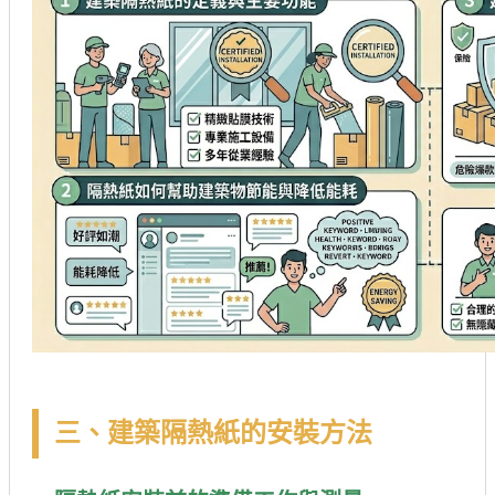
三、建築隔熱紙的安裝方法