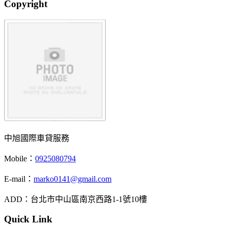
Copyright
中旭國際車貸服務
Mobile：
0925080794
E-mail：
marko0141@gmail.com
ADD：台北市中山區南京西路1-1號10樓
Quick Link