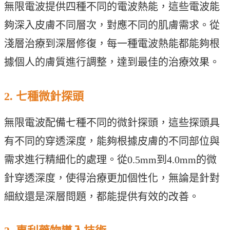
無限電波提供四種不同的電波熱能，這些電波能
夠深入皮膚不同層次，對應不同的肌膚需求。從
淺層治療到深層修復，每一種電波熱能都能夠根
據個人的膚質進行調整，達到最佳的治療效果。
2. 七種微針探頭
無限電波配備七種不同的微針探頭，這些探頭具
有不同的穿透深度，能夠根據皮膚的不同部位與
需求進行精細化的處理。從0.5mm到4.0mm的微
針穿透深度，使得治療更加個性化，無論是針對
細紋還是深層問題，都能提供有效的改善。