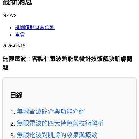
最新消息
NEWS
桃園借錢急救低利
車貸
2026-04-15
無限電波：客製化電波熱能與微針技術解決肌膚問
題
目錄
無限電波簡介與功能介紹
無限電波的四大特色與技術解析
無限電波對肌膚的效果與療效