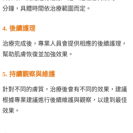
分鐘，具體時間依治療範圍而定。
4. 後續護理
治療完成後，專業人員會提供相應的後續護理，
幫助肌膚恢復並加強效果。
5. 持續觀察與維護
針對不同的膚質，治療後會有不同的效果，建議
根據專業建議進行後續維護與觀察，以達到最佳
效果。