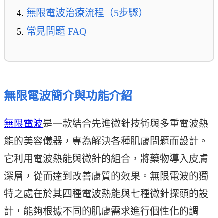
無限電波治療流程（5步驟）
常見問題 FAQ
無限電波簡介與功能介紹
無限電波
是一款結合先進微針技術與多重電波熱
能的美容儀器，專為解決各種肌膚問題而設計。
它利用電波熱能與微針的組合，將藥物導入皮膚
深層，從而達到改善膚質的效果。無限電波的獨
特之處在於其四種電波熱能與七種微針探頭的設
計，能夠根據不同的肌膚需求進行個性化的調