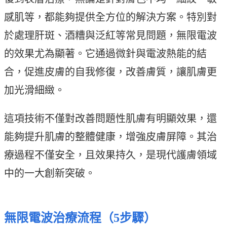
感肌等，都能夠提供全方位的解決方案。特別對
於處理肝斑、酒糟與泛紅等常見問題，無限電波
的效果尤為顯著。它通過微針與電波熱能的結
合，促進皮膚的自我修復，改善膚質，讓肌膚更
加光滑細緻。
這項技術不僅對改善問題性肌膚有明顯效果，還
能夠提升肌膚的整體健康，增強皮膚屏障。其治
療過程不僅安全，且效果持久，是現代護膚領域
中的一大創新突破。
無限電波治療流程（5步驟）