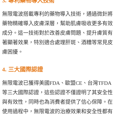
3. 專利藥物導入技術
無限電波搭載專利的藥物導入技術，通過微針將
藥物精確導入皮膚深層，幫助肌膚吸收更多有效
成分。這一技術對於改善皮膚問題、提升膚質有
著顯著效果，特別適合處理肝斑、酒糟等常見皮
膚困擾。
4. 三大國際認證
無限電波已獲得美國FDA、歐盟CE、台灣TFDA
等三大國際認證，這些認證不僅證明了其安全性
與有效性，同時也為消費者提供了信心保障。在
使用過程中，無限電波的治療效果和安全性都有