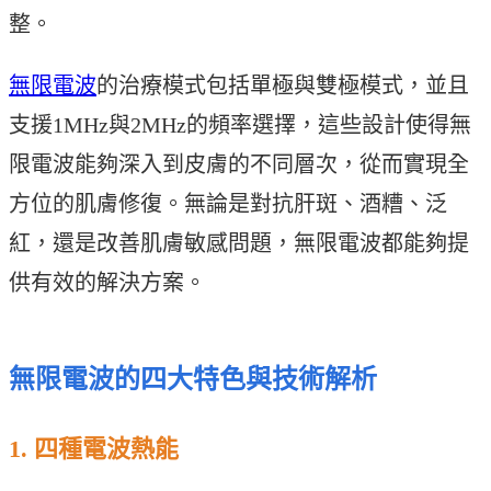
整。
無限電波
的治療模式包括單極與雙極模式，並且
支援1MHz與2MHz的頻率選擇，這些設計使得無
限電波能夠深入到皮膚的不同層次，從而實現全
方位的肌膚修復。無論是對抗肝斑、酒糟、泛
紅，還是改善肌膚敏感問題，無限電波都能夠提
供有效的解決方案。
無限電波的四大特色與技術解析
1. 四種電波熱能