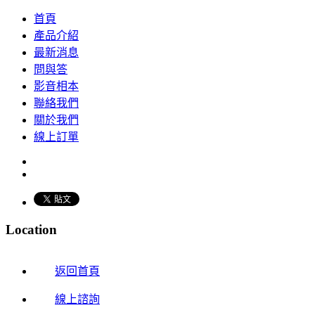
首頁
產品介紹
最新消息
問與答
影音相本
聯絡我們
關於我們
線上訂單
Location
返回首頁
線上諮詢