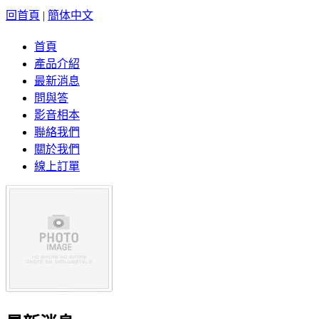
回首頁
|
簡体中文
首頁
產品介紹
最新消息
問與答
影音相本
聯絡我們
關於我們
線上訂單