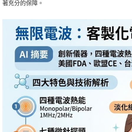
著充分的保障。