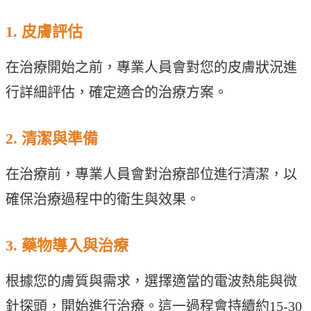
1. 皮膚評估
在治療開始之前，專業人員會對您的皮膚狀況進
行詳細評估，確定適合的治療方案。
2. 清潔與準備
在治療前，專業人員會對治療部位進行清潔，以
確保治療過程中的衛生與效果。
3. 藥物導入與治療
根據您的膚質與需求，選擇適當的電波熱能與微
針探頭，開始進行治療。這一過程會持續約15-30